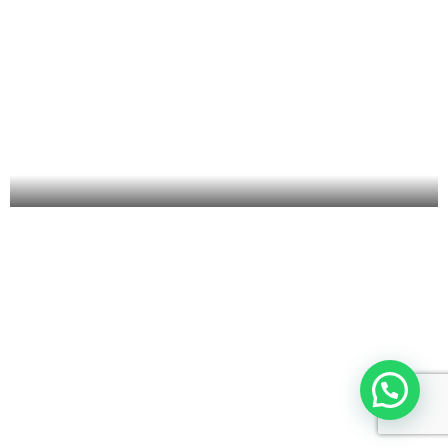
UNIVERSIDAD EXTERNADO DE
COLOMBIA