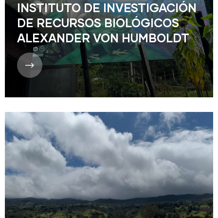
INSTITUTO DE INVESTIGACIÓN
DE RECURSOS BIOLÓGICOS
ALEXANDER VON HUMBOLDT