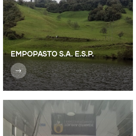
EMPOPASTO S.A. E.S.P.