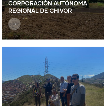
CORPORACIÓN AUTÓNOMA
REGIONAL DE CHIVOR