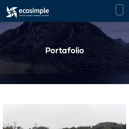
Portafolio