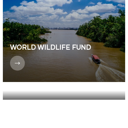
WORLD WILDLIFE FUND
CONSERVATION
INTERNATIONAL FOUNDATION