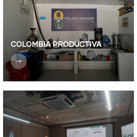
COLOMBIA PRODUCTIVA