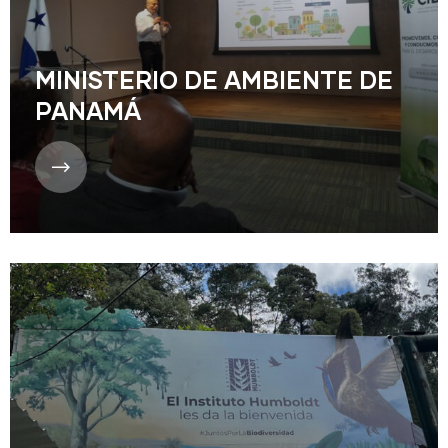
MINISTERIO DE AMBIENTE DE
PANAMÁ