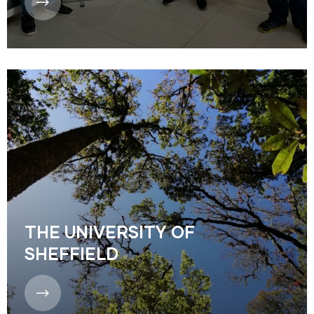
THE UNIVERSITY OF
SHEFFIELD