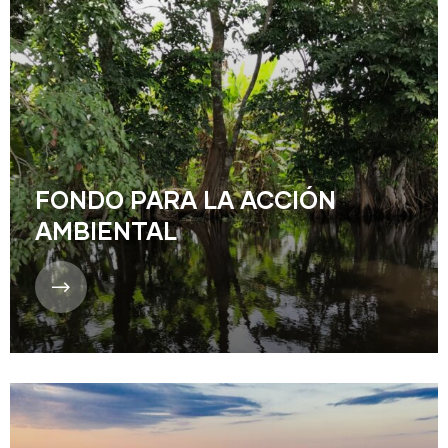
FONDO PARA LA ACCIÓN
AMBIENTAL