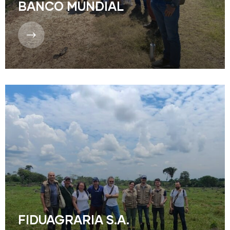
BANCO MUNDIAL
FIDUAGRARIA S.A.