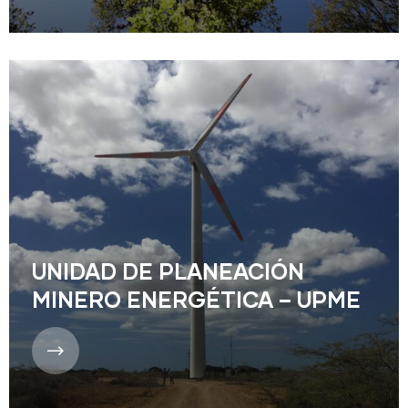
UNIDAD DE PLANEACIÓN
MINERO ENERGÉTICA – UPME