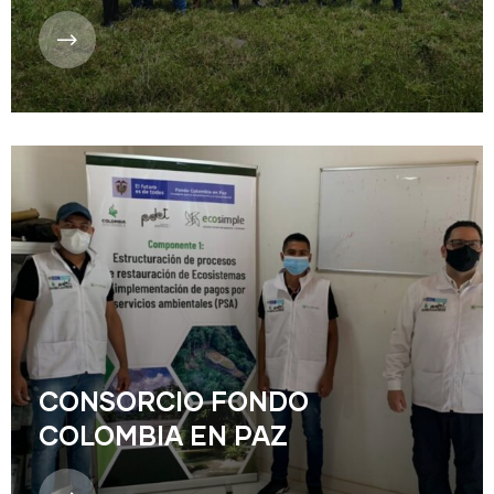
CONSORCIO FONDO
COLOMBIA EN PAZ