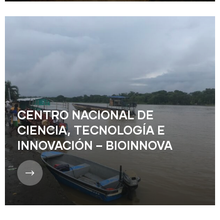
CENTRO NACIONAL DE
CIENCIA, TECNOLOGÍA E
INNOVACIÓN – BIOINNOVA