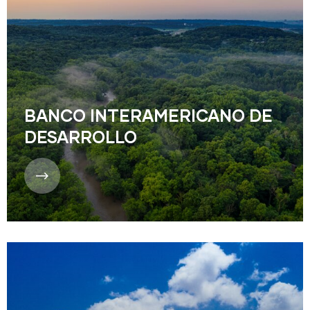
BANCO INTERAMERICANO DE
DESARROLLO