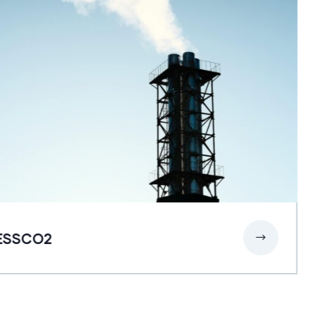
SSCO2