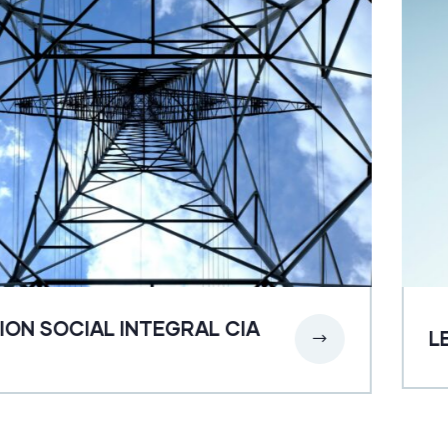
ON SOCIAL INTEGRAL CIA
LE