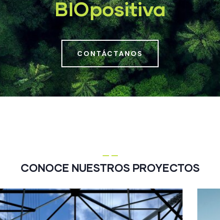
BIOpositiva
CONTÁCTANOS
CONOCE NUESTROS PROYECTOS