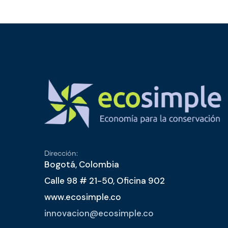
Dirección:
Bogotá, Colombia
Calle 98 # 21-50, Oficina 902
www.ecosimple.co
innovacion@ecosimple.co