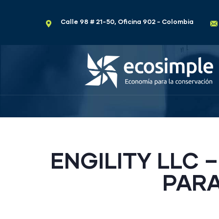
Calle 98 # 21-50, Oficina 902 - Colombia
ENGILITY LLC 
PARA