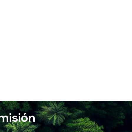
misión