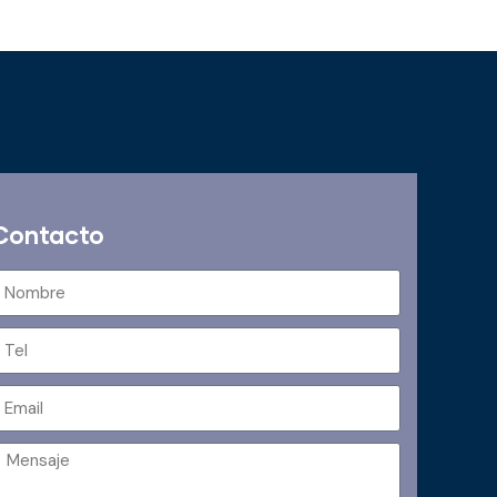
Contacto