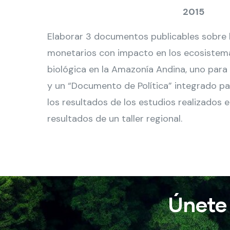
2015
Elaborar 3 documentos publicables sobre lo
monetarios con impacto en los ecosistema
biológica en la Amazonía Andina, uno para
y un “Documento de Política” integrado para
los resultados de los estudios realizados e
resultados de un taller regional.
Únete