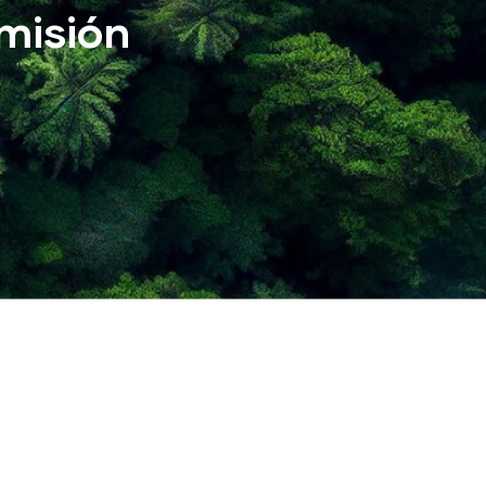
misión