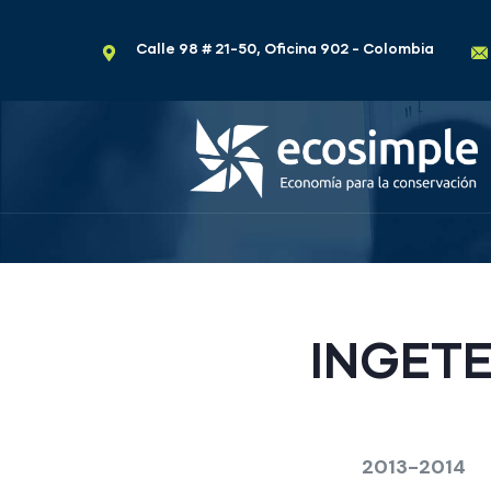
Calle 98 # 21-50, Oficina 902 - Colombia
INGETE
2013-2014