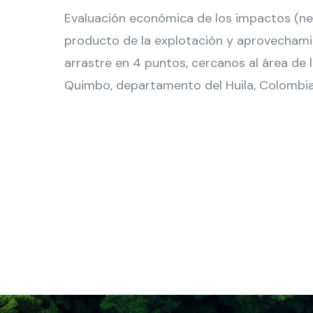
Evaluación económica de los impactos (ne
producto de la explotación y aprovechami
arrastre en 4 puntos, cercanos al área de l
Quimbo, departamento del Huila, Colombia