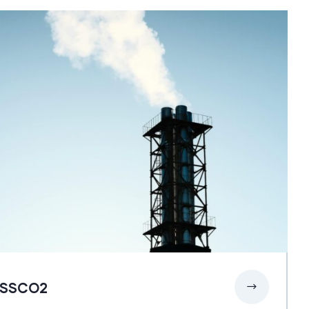
SSCO2