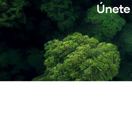
Únete