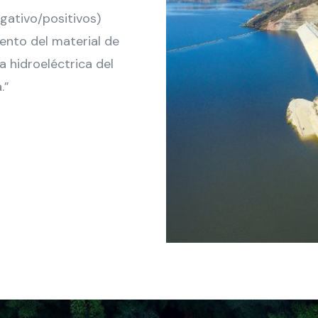
gativo/positivos)
ento del material de
a hidroeléctrica del
.”