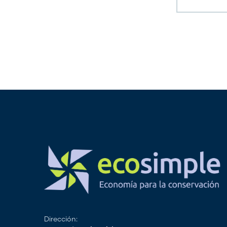
Dirección: