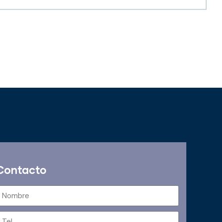
Contacto