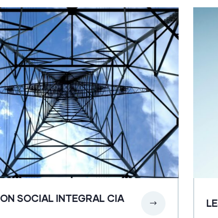
ON SOCIAL INTEGRAL CIA
LE