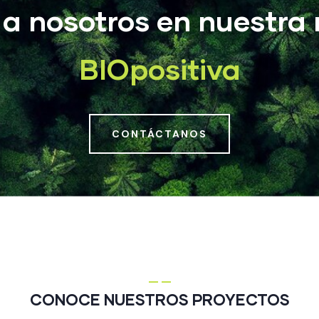
 a nosotros en nuestra 
BIOpositiva
CONTÁCTANOS
CONOCE NUESTROS PROYECTOS