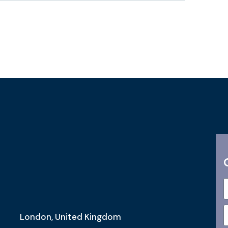
London, United Kingdom