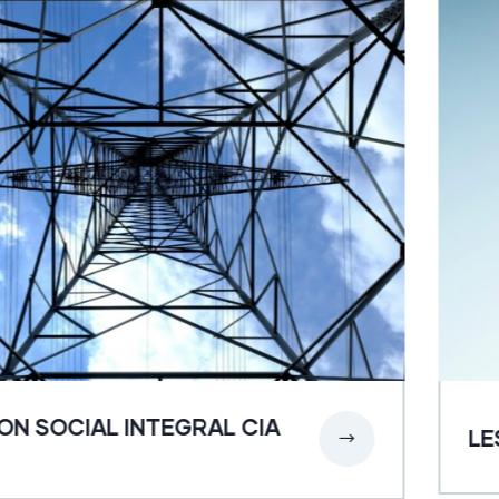
ON SOCIAL INTEGRAL CIA
LE