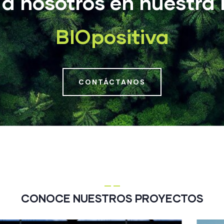
 a nosotros en nuestra 
BIOpositiva
CONTÁCTANOS
CONOCE NUESTROS PROYECTOS