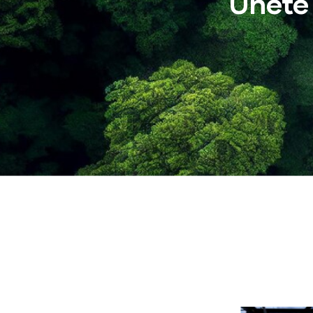
Únete