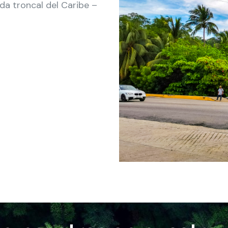
a troncal del Caribe –