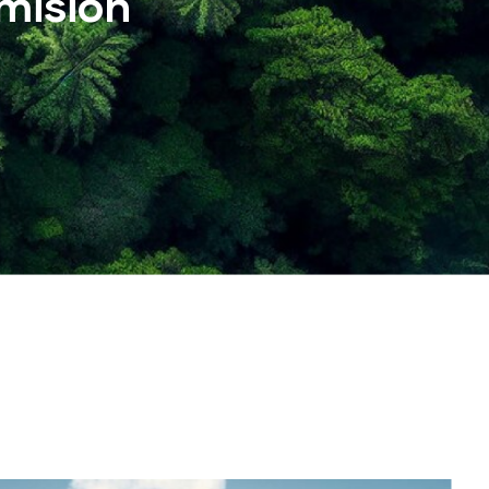
misión