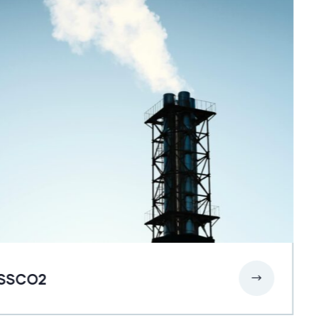
SSCO2