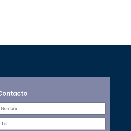
Contacto