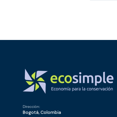
Dirección:
Bogotá, Colombia