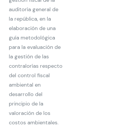
gestión fiscal de la
auditoría general de
la república, en la
elaboración de una
guía metodológica
para la evaluación de
la gestión de las
contralorías respecto
del control fiscal
ambiental en
desarrollo del
principio de la
valoración de los
costos ambientales.