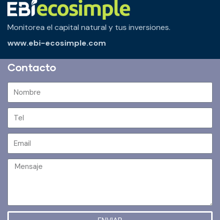
Monitorea el capital natural y tus inversiones.
www.ebi-ecosimple.com
Contacto