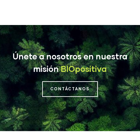
Únete a nosotros en nuestra
misión
BIOpositiva
CONTÁCTANOS