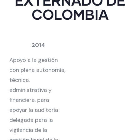
EXTERNADO DE
COLOMBIA
2014
Apoyo a la gestión
con plena autonomía,
técnica,
administrativa y
financiera, para
apoyar la auditoría
delegada para la
vigilancia de la