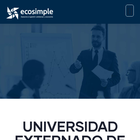
UNIVERSIDAD