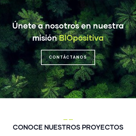
Únete a nosotros en nuestra
misión
BIOpositiva
CONTÁCTANOS
CONOCE NUESTROS PROYECTOS