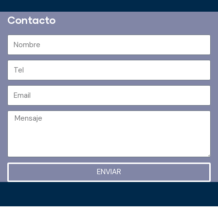
Contacto
ENVIAR