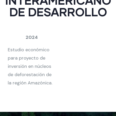
INTERAMERICANO
DE DESARROLLO
2024
Estudio económico
para proyecto de
inversión en núcleos
de deforestación de
la región Amazónica.