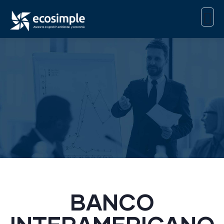
BANCO