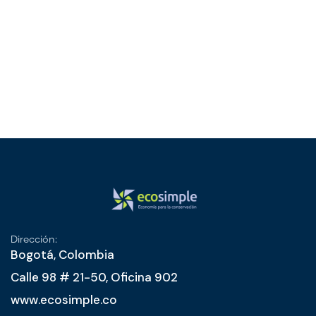
Dirección:
Bogotá, Colombia
Calle 98 # 21-50, Oficina 902
www.ecosimple.co