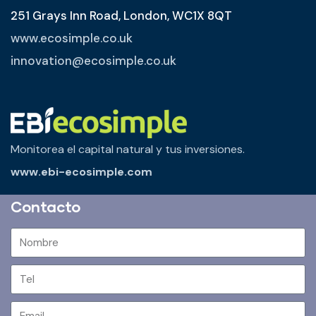
251 Grays Inn Road, London, WC1X 8QT
www.ecosimple.co.uk
innovation@ecosimple.co.uk
Monitorea el capital natural y tus inversiones.
www.ebi-ecosimple.com
Contacto